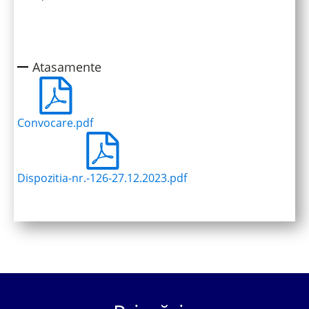
Atasamente
Convocare.pdf
Dispozitia-nr.-126-27.12.2023.pdf