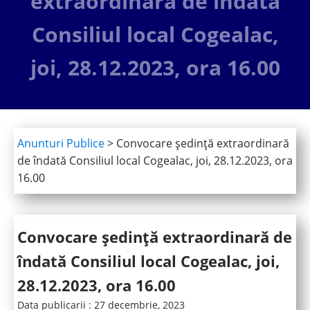
extraordinară de îndată
Consiliul local Cogealac,
joi, 28.12.2023, ora 16.00
Anunturi Publice
>
Convocare ședință extraordinară
de îndată Consiliul local Cogealac, joi, 28.12.2023, ora
16.00
Convocare ședință extraordinară de
îndată Consiliul local Cogealac, joi,
28.12.2023, ora 16.00
Data publicarii :
27 decembrie, 2023