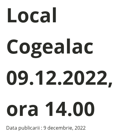
Local
Cogealac
09.12.2022,
ora 14.00
Data publicarii :
9 decembrie, 2022