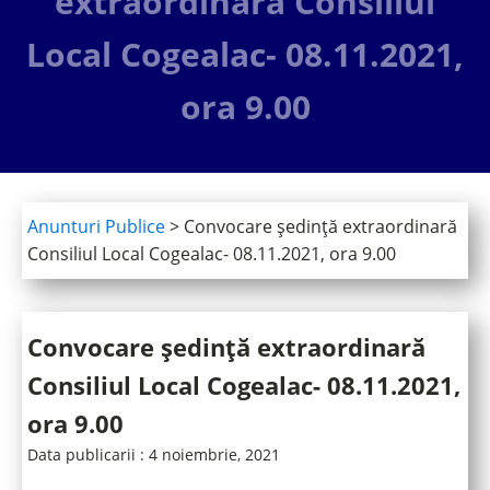
extraordinară Consiliul
Local Cogealac- 08.11.2021,
ora 9.00
Anunturi Publice
>
Convocare ședință extraordinară
Consiliul Local Cogealac- 08.11.2021, ora 9.00
Convocare ședință extraordinară
Consiliul Local Cogealac- 08.11.2021,
ora 9.00
Data publicarii :
4 noiembrie, 2021