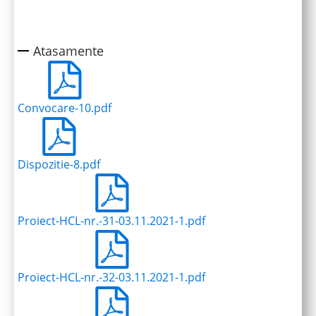
Atasamente
Convocare-10.pdf
Dispozitie-8.pdf
Proiect-HCL-nr.-31-03.11.2021-1.pdf
Proiect-HCL-nr.-32-03.11.2021-1.pdf