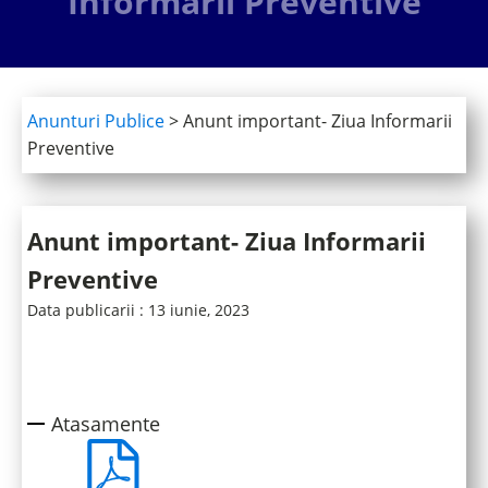
Informarii Preventive
Anunturi Publice
>
Anunt important- Ziua Informarii
Preventive
Anunt important- Ziua Informarii
Preventive
Data publicarii :
13 iunie, 2023
Atasamente