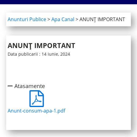
Anunturi Publice
>
Apa Canal
>
ANUNȚ IMPORTANT
ANUNȚ IMPORTANT
Data publicarii :
14 iunie, 2024
Atasamente
Anunt-consum-apa-1.pdf