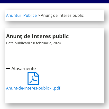
Anunturi Publice
>
Anunț de interes public
Anunț de interes public
Data publicarii :
8 februarie, 2024
Atasamente
Anunt-de-interes-public-1.pdf