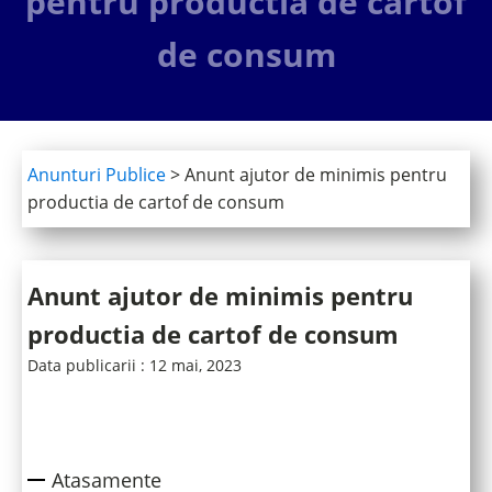
pentru productia de cartof
de consum
Anunturi Publice
>
Anunt ajutor de minimis pentru
productia de cartof de consum
Anunt ajutor de minimis pentru
productia de cartof de consum
Data publicarii :
12 mai, 2023
Atasamente