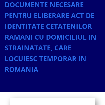
DOCUMENTE NECESARE
PENTRU ELIBERARE ACT DE
IDENTITATE CETATENILOR
RAMANI CU DOMICILIUL IN
STRAINATATE, CARE
LOCUIESC TEMPORAR IN
ROMANIA