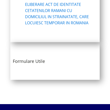
ELIBERARE ACT DE IDENTITATE
CETATENILOR RAMANI CU
DOMICILIUL IN STRAINATATE, CARE
LOCUIESC TEMPORAR IN ROMANIA
Formulare Utile