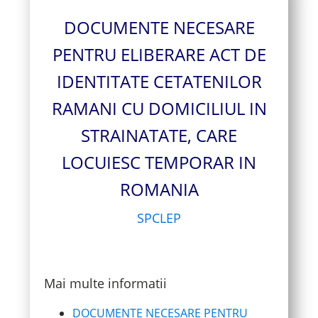
DOCUMENTE NECESARE
PENTRU ELIBERARE ACT DE
IDENTITATE CETATENILOR
RAMANI CU DOMICILIUL IN
STRAINATATE, CARE
LOCUIESC TEMPORAR IN
ROMANIA
SPCLEP
Mai multe informatii
DOCUMENTE NECESARE PENTRU