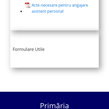
Acte necesare pentru angajare
asistent personal
Formulare Utile
Primăria