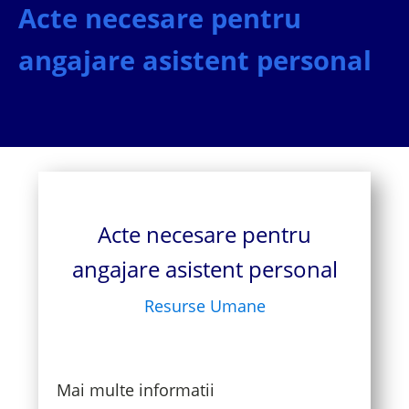
Acte necesare pentru
angajare asistent personal
Acte necesare pentru
angajare asistent personal
Resurse Umane
Mai multe informatii