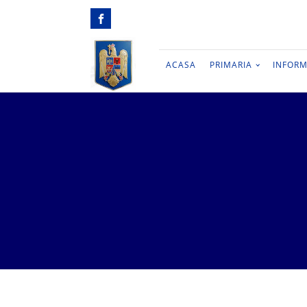
ACASA
PRIMARIA
INFORM