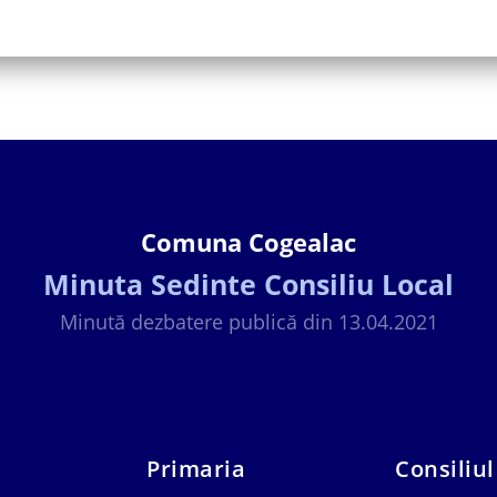
Comuna Cogealac
Minuta Sedinte Consiliu Local
Minută dezbatere publică din 13.04.2021
Primaria
Consiliul