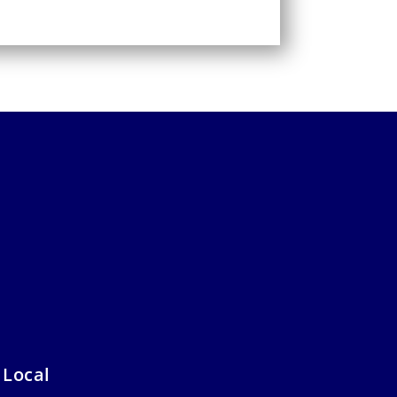
 Local