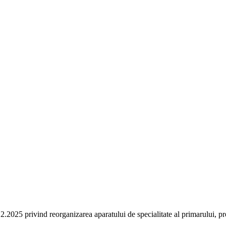
2025 privind reorganizarea aparatului de specialitate al primarului, pr