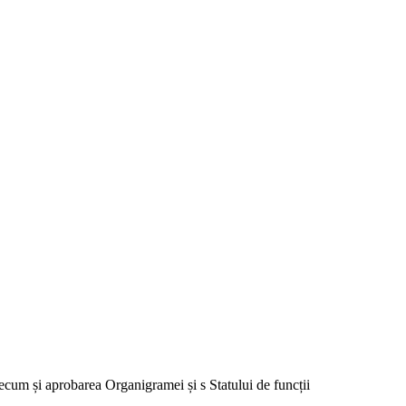
ecum și aprobarea Organigramei și s Statului de funcții